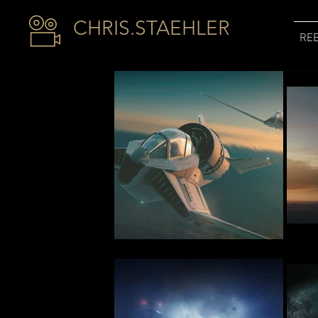
CHRIS.STAEHLER
RE